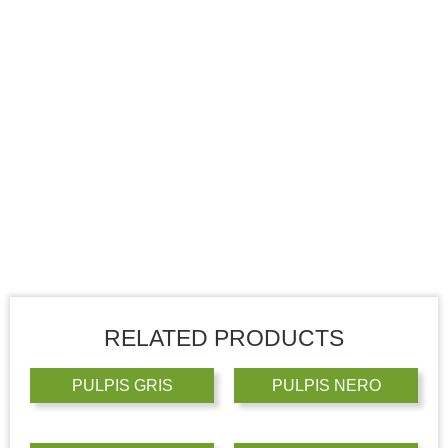
RELATED PRODUCTS
PULPIS GRIS
PULPIS NERO