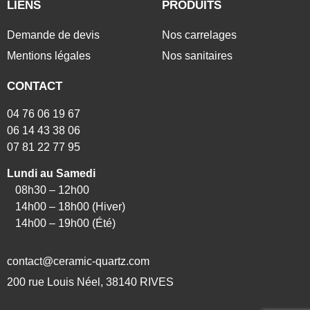
LIENS
PRODUITS
Demande de devis
Nos carrelages
Mentions légales
Nos sanitaires
CONTACT
04 76 06 19 67
06 14 43 38 06
07 81 22 77 95
Lundi au Samedi
08h30 – 12h00
14h00 – 18h00 (Hiver)
14h00 – 19h00 (Été)
contact@ceramic-quartz.com
200 rue Louis Néel, 38140 RIVES