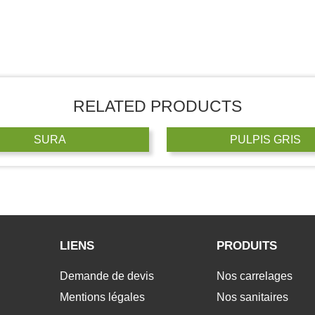
RELATED PRODUCTS
SURA
PULPIS GRIS
LIENS
PRODUITS
Demande de devis
Nos carrelages
Mentions légales
Nos sanitaires