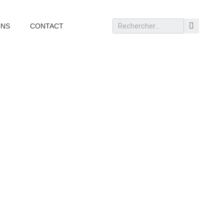
ONS
CONTACT