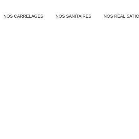
NOS CARRELAGES
NOS SANITAIRES
NOS RÉALISATI