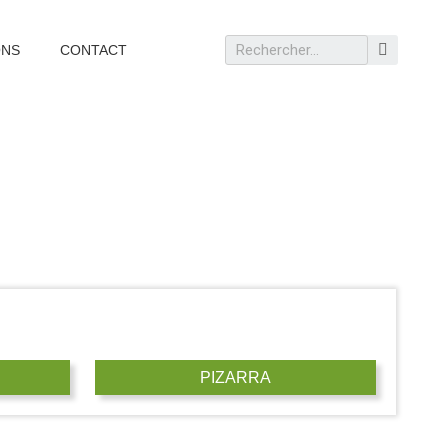
ONS
CONTACT
PIZARRA