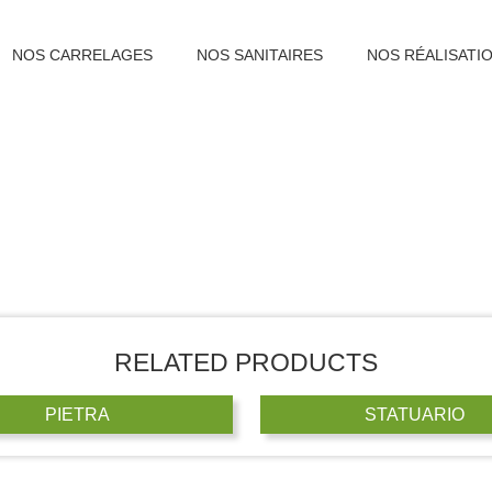
NOS CARRELAGES
NOS SANITAIRES
NOS RÉALISATI
RELATED PRODUCTS
PIETRA
STATUARIO