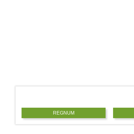
REGNUM