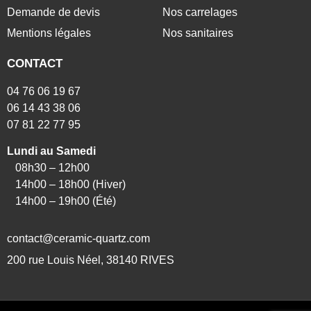
Demande de devis
Nos carrelages
Mentions légales
Nos sanitaires
CONTACT
04 76 06 19 67
06 14 43 38 06
07 81 22 77 95
Lundi au Samedi
08h30 – 12h00
14h00 – 18h00 (Hiver)
14h00 – 19h00 (Été)
contact@ceramic-quartz.com
200 rue Louis Néel, 38140 RIVES