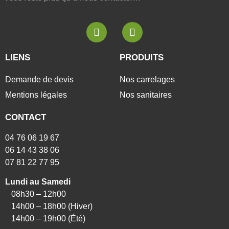
LIENS
PRODUITS
Demande de devis
Nos carrelages
Mentions légales
Nos sanitaires
CONTACT
04 76 06 19 67
06 14 43 38 06
07 81 22 77 95
Lundi au Samedi
08h30 – 12h00
14h00 – 18h00 (Hiver)
14h00 – 19h00 (Été)